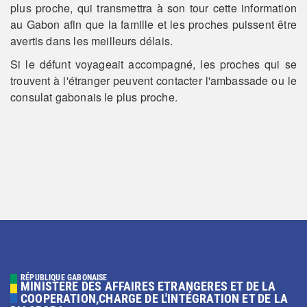
plus proche, qui transmettra à son tour cette information
au Gabon afin que la famille et les proches puissent être
avertis dans les meilleurs délais.
Si le défunt voyageait accompagné, les proches qui se
trouvent à l'étranger peuvent contacter l'ambassade ou le
consulat gabonais le plus proche.
RÉPUBLIQUE GABONAISE
MINISTERE DES AFFAIRES ETRANGERES ET DE LA
COOPERATION,CHARGE DE L'INTÉGRATION ET DE LA