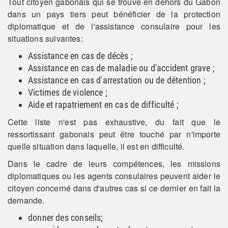
Tout citoyen gabonais qui se trouve en dehors du Gabon
dans un pays tiers peut bénéficier de la protection
diplomatique et de l'assistance consulaire pour les
situations suivantes:
Assistance en cas de décès ;
Assistance en cas de maladie ou d'accident grave ;
Assistance en cas d'arrestation ou de détention ;
Victimes de violence ;
Aide et rapatriement en cas de difficulté ;
Cette liste n'est pas exhaustive, du fait que le
ressortissant gabonais peut être touché par n'importe
quelle situation dans laquelle, il est en difficulté.
Dans le cadre de leurs compétences, les missions
diplomatiques ou les agents consulaires peuvent aider le
citoyen concerné dans d'autres cas si ce dernier en fait la
demande.
donner des conseils;