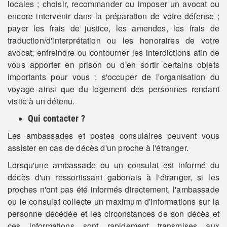
locales ; choisir, recommander ou imposer un avocat ou
encore intervenir dans la préparation de votre défense ;
payer les frais de justice, les amendes, les frais de
traduction/d'interprétation ou les honoraires de votre
avocat; enfreindre ou contourner les interdictions afin de
vous apporter en prison ou d'en sortir certains objets
importants pour vous ; s'occuper de l'organisation du
voyage ainsi que du logement des personnes rendant
visite à un détenu.
Qui contacter ?
Les ambassades et postes consulaires peuvent vous
assister en cas de décès d'un proche à l'étranger.
Lorsqu'une ambassade ou un consulat est informé du
décès d'un ressortissant gabonais à l'étranger, si les
proches n'ont pas été informés directement, l'ambassade
ou le consulat collecte un maximum d'informations sur la
personne décédée et les circonstances de son décès et
ces informations sont rapidement transmises aux