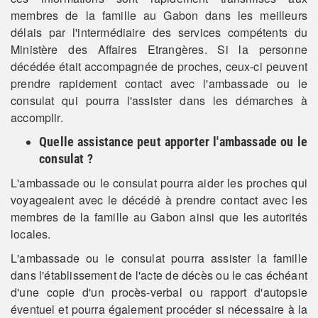
membres de la famille au Gabon dans les meilleurs
délais par l'intermédiaire des services compétents du
Ministère des Affaires Etrangères. Si la personne
décédée était accompagnée de proches, ceux-ci peuvent
prendre rapidement contact avec l'ambassade ou le
consulat qui pourra l'assister dans les démarches à
accomplir.
Quelle assistance peut apporter l'ambassade ou le
consulat ?
L'ambassade ou le consulat pourra aider les proches qui
voyageaient avec le décédé à prendre contact avec les
membres de la famille au Gabon ainsi que les autorités
locales.
L'ambassade ou le consulat pourra assister la famille
dans l'établissement de l'acte de décès ou le cas échéant
d'une copie d'un procès-verbal ou rapport d'autopsie
éventuel et pourra également procéder si nécessaire à la