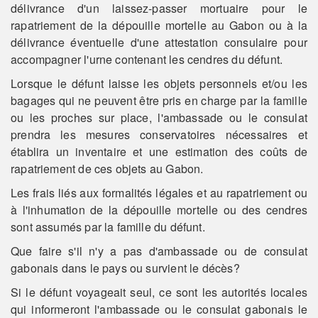
délivrance d'un laissez-passer mortuaire pour le
rapatriement de la dépouille mortelle au Gabon ou à la
délivrance éventuelle d'une attestation consulaire pour
accompagner l'urne contenant les cendres du défunt.
Lorsque le défunt laisse les objets personnels et/ou les
bagages qui ne peuvent être pris en charge par la famille
ou les proches sur place, l'ambassade ou le consulat
prendra les mesures conservatoires nécessaires et
établira un inventaire et une estimation des coûts de
rapatriement de ces objets au Gabon.
Les frais liés aux formalités légales et au rapatriement ou
à l'inhumation de la dépouille mortelle ou des cendres
sont assumés par la famille du défunt.
Que faire s'il n'y a pas d'ambassade ou de consulat
gabonais dans le pays ou survient le décès?
Si le défunt voyageait seul, ce sont les autorités locales
qui informeront l'ambassade ou le consulat gabonais le