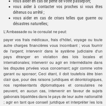
vous aider en cas de perte de votre passeport;
vous aider à contacter vos proches si vous êtes
détenus ou arrêté ;
vous aider en cas de crises telles que guerre ou
désastres naturelles;
L'Ambassade ou le consulat ne peut:
payer vos frais médicaux, frais d'hôtel, voyage ou toute
autre charges financières vous incombant ; vous fournir
de l'argent; intervenir dans le système judiciaire d'un
pays étranger en violation des lois locales et
internationales; intervenir ou agir en intermédiaire dans
les disputes privées vous concernant; agir comme votre
garant ou sponsor; Ceci étant, il doit toutefois être bien
clair que, pour des raisons juridiques et déontologiques,
nos représentants diplomatiques et consulaires ne
peuvent, en aucun cas, intervenir en faveur de sujets
gabonais bipatrides dans le pays de leur autre nationalité
; agir en tant que conseil juridique et interpréter les lois