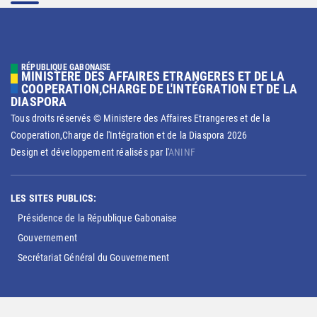
RÉPUBLIQUE GABONAISE
MINISTERE DES AFFAIRES ETRANGERES ET DE LA
COOPERATION,CHARGE DE L'INTÉGRATION ET DE LA
DIASPORA
Tous droits réservés © Ministere des Affaires Etrangeres et de la
Cooperation,Charge de l'Intégration et de la Diaspora
2026
Design et développement réalisés par l'
ANINF
LES SITES PUBLICS:
Présidence de la République Gabonaise
Gouvernement
Secrétariat Général du Gouvernement