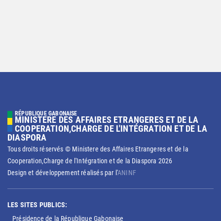
RÉPUBLIQUE GABONAISE
MINISTERE DES AFFAIRES ETRANGERES ET DE LA
COOPERATION,CHARGE DE L'INTÉGRATION ET DE LA
DIASPORA
Tous droits réservés © Ministere des Affaires Etrangeres et de la
Cooperation,Charge de l'Intégration et de la Diaspora
2026
Design et développement réalisés par l'
ANINF
LES SITES PUBLICS:
Présidence de la République Gabonaise